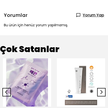
Yorumlar
Yorum Yap
Bu ürün için henüz yorum yapılmamış.
Çok Satanlar