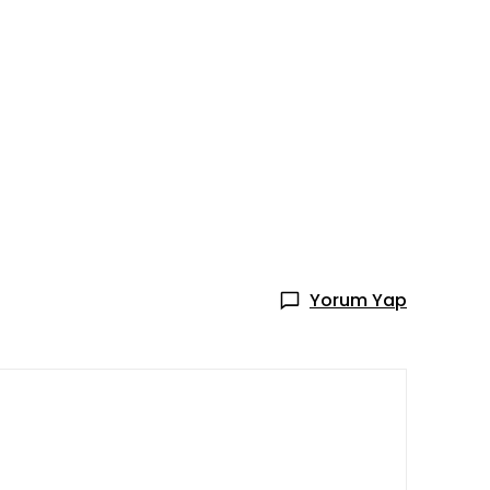
Yorum Yap