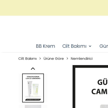
BB Krem
Cilt Bakımı
Gün
Cilt Bakımı
Ürüne Göre
Nemlendirici