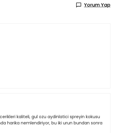
Yorum Yap
ikleri kaliteli, gul ozu aydinlatici spreyin kokusu
da harika nemlendiriyor, bu iki urun bundan sonra