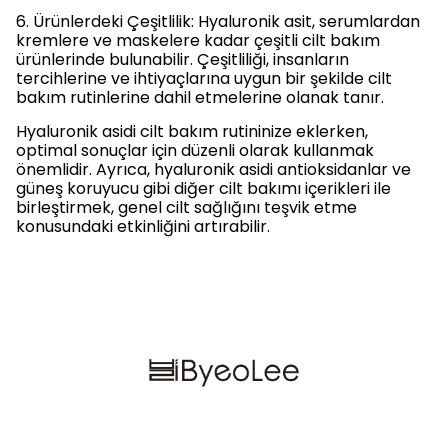
6. Ürünlerdeki Çeşitlilik: Hyaluronik asit, serumlardan
kremlere ve maskelere kadar çeşitli cilt bakım
ürünlerinde bulunabilir. Çeşitliliği, insanların
tercihlerine ve ihtiyaçlarına uygun bir şekilde cilt
bakım rutinlerine dahil etmelerine olanak tanır.
Hyaluronik asidi cilt bakım rutininize eklerken,
optimal sonuçlar için düzenli olarak kullanmak
önemlidir. Ayrıca, hyaluronik asidi antioksidanlar ve
güneş koruyucu gibi diğer cilt bakımı içerikleri ile
birleştirmek, genel cilt sağlığını teşvik etme
konusundaki etkinliğini artırabilir.