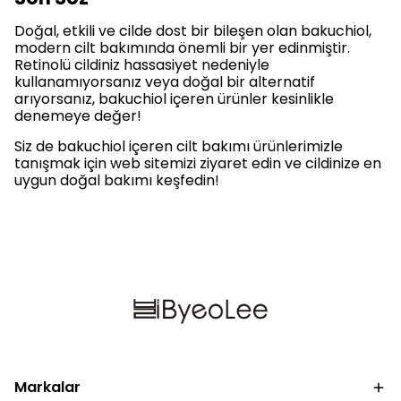
Doğal, etkili ve cilde dost bir bileşen olan bakuchiol,
modern cilt bakımında önemli bir yer edinmiştir.
Retinolü cildiniz hassasiyet nedeniyle
kullanamıyorsanız veya doğal bir alternatif
arıyorsanız, bakuchiol içeren ürünler kesinlikle
denemeye değer!
Siz de bakuchiol içeren cilt bakımı ürünlerimizle
tanışmak için web sitemizi ziyaret edin ve cildinize en
uygun doğal bakımı keşfedin!
Markalar